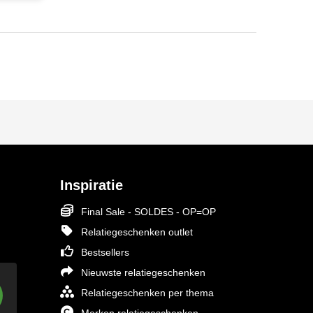
Inspiratie
Final Sale - SOLDES - OP=OP
Relatiegeschenken outlet
Bestsellers
Nieuwste relatiegeschenken
Relatiegeschenken per thema
Merken relatiegeschenken