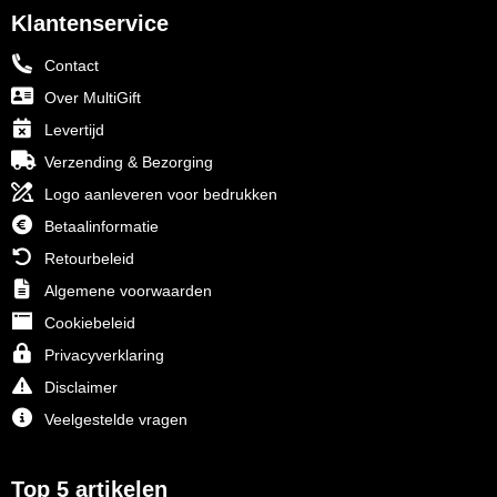
Klantenservice
Contact
Over MultiGift
Levertijd
Verzending & Bezorging
Logo aanleveren voor bedrukken
Betaalinformatie
Retourbeleid
Algemene voorwaarden
Cookiebeleid
Privacyverklaring
Disclaimer
Veelgestelde vragen
Top 5 artikelen