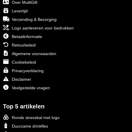
Over MultiGift
Levertijd
Verzending & Bezorging
Logo aanleveren voor bedrukken
Betaalinformatie
Retourbeleid
Algemene voorwaarden
Cookiebeleid
Privacyverklaring
Disclaimer
Veelgestelde vragen
Top 5 artikelen
Ronde stressbal met logo
Duurzame drinkfles