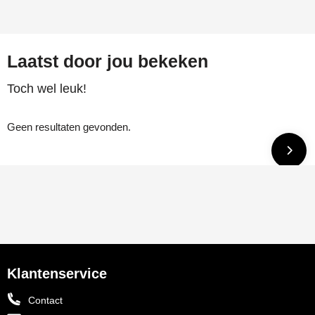
Laatst door jou bekeken
Toch wel leuk!
Geen resultaten gevonden.
Klantenservice
Contact