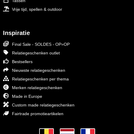
Tassen
Vrije tijd, spellen & outdoor
Inspiratie
Final Sale - SOLDES - OP=OP
Relatiegeschenken outlet
Bestsellers
Nieuwste relatiegeschenken
Relatiegeschenken per thema
Merken relatiegeschenken
Made in Europe
Custom made relatiegeschenken
Fairtrade promotieartikelen