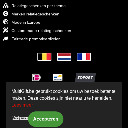
Relatiegeschenken per thema
Merken relatiegeschenken
Made in Europe
Custom made relatiegeschenken
Fairtrade promotieartikelen
MultiGift.be gebruikt cookies om uw bezoek beter te
© MultiGift Relatiegeschenken 1993 - 2026
maken. Deze cookies zijn niet naar u te herleiden.
Lees meer
Weigeren