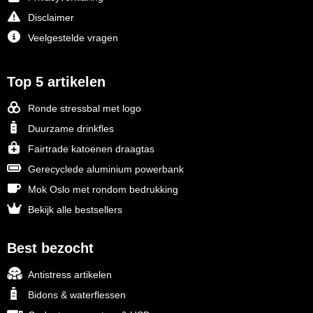
Disclaimer
Veelgestelde vragen
Top 5 artikelen
Ronde stressbal met logo
Duurzame drinkfles
Fairtrade katoenen draagtas
Gerecyclede aluminium powerbank
Mok Oslo met rondom bedrukking
Bekijk alle bestsellers
Best bezocht
Antistress artikelen
Bidons & waterflessen