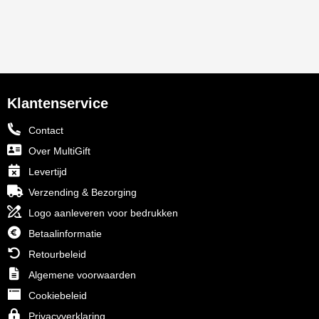
Klantenservice
Contact
Over MultiGift
Levertijd
Verzending & Bezorging
Logo aanleveren voor bedrukken
Betaalinformatie
Retourbeleid
Algemene voorwaarden
Cookiebeleid
Privacyverklaring