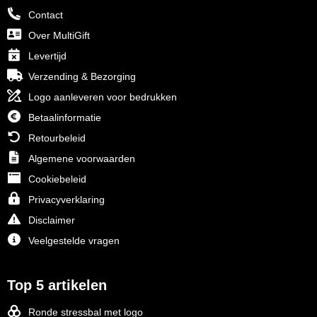
Contact
Over MultiGift
Levertijd
Verzending & Bezorging
Logo aanleveren voor bedrukken
Betaalinformatie
Retourbeleid
Algemene voorwaarden
Cookiebeleid
Privacyverklaring
Disclaimer
Veelgestelde vragen
Top 5 artikelen
Ronde stressbal met logo