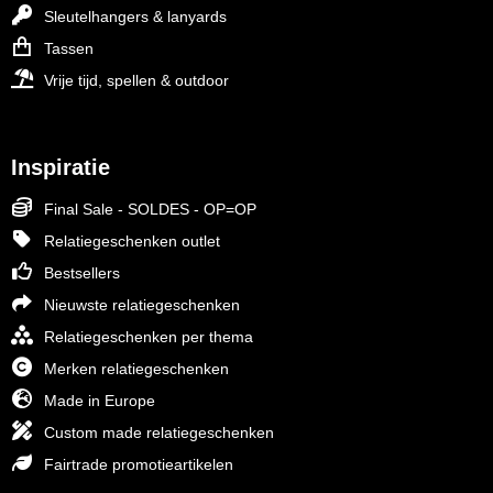
Sleutelhangers & lanyards
Tassen
Vrije tijd, spellen & outdoor
Inspiratie
Final Sale - SOLDES - OP=OP
Relatiegeschenken outlet
Bestsellers
Nieuwste relatiegeschenken
Relatiegeschenken per thema
Merken relatiegeschenken
Made in Europe
Custom made relatiegeschenken
Fairtrade promotieartikelen