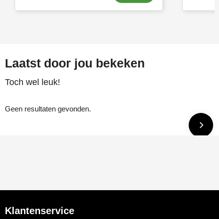
Laatst door jou bekeken
Toch wel leuk!
Geen resultaten gevonden.
Klantenservice