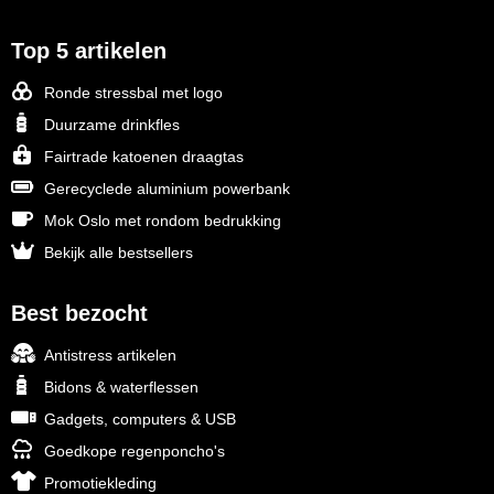
Top 5 artikelen
Ronde stressbal met logo
Duurzame drinkfles
Fairtrade katoenen draagtas
Gerecyclede aluminium powerbank
Mok Oslo met rondom bedrukking
Bekijk alle bestsellers
Best bezocht
Antistress artikelen
Bidons & waterflessen
Gadgets, computers & USB
Goedkope regenponcho's
Promotiekleding