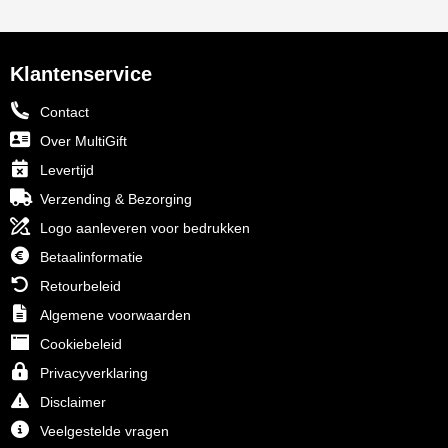
Klantenservice
Contact
Over MultiGift
Levertijd
Verzending & Bezorging
Logo aanleveren voor bedrukken
Betaalinformatie
Retourbeleid
Algemene voorwaarden
Cookiebeleid
Privacyverklaring
Disclaimer
Veelgestelde vragen