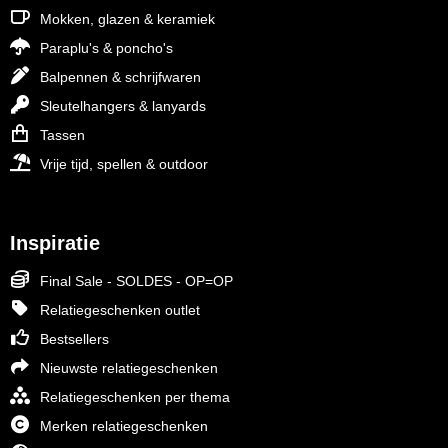
Mokken, glazen & keramiek
Paraplu's & poncho's
Balpennen & schrijfwaren
Sleutelhangers & lanyards
Tassen
Vrije tijd, spellen & outdoor
Inspiratie
Final Sale - SOLDES - OP=OP
Relatiegeschenken outlet
Bestsellers
Nieuwste relatiegeschenken
Relatiegeschenken per thema
Merken relatiegeschenken