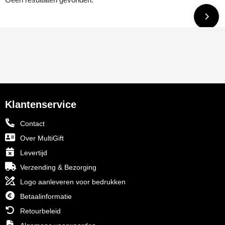
Klantenservice
Contact
Over MultiGift
Levertijd
Verzending & Bezorging
Logo aanleveren voor bedrukken
Betaalinformatie
Retourbeleid