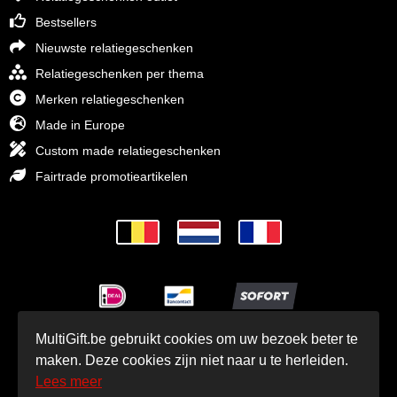
Bestsellers
Nieuwste relatiegeschenken
Relatiegeschenken per thema
Merken relatiegeschenken
Made in Europe
Custom made relatiegeschenken
Fairtrade promotieartikelen
MultiGift.be gebruikt cookies om uw bezoek beter te
© MultiGift Relatiegeschenken 1993 - 2026
maken. Deze cookies zijn niet naar u te herleiden.
Lees meer