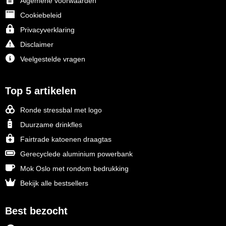
Algemene voorwaarden
Cookiebeleid
Privacyverklaring
Disclaimer
Veelgestelde vragen
Top 5 artikelen
Ronde stressbal met logo
Duurzame drinkfles
Fairtrade katoenen draagtas
Gerecyclede aluminium powerbank
Mok Oslo met rondom bedrukking
Bekijk alle bestsellers
Best bezocht