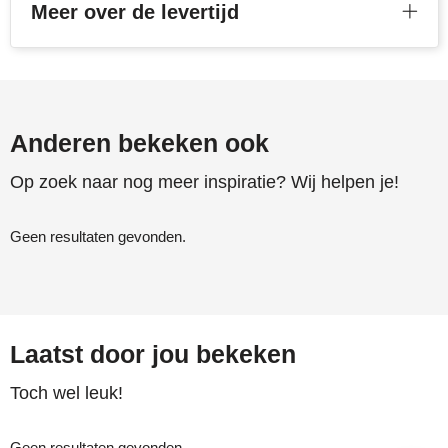
Meer over de levertijd
Anderen bekeken ook
Op zoek naar nog meer inspiratie? Wij helpen je!
Geen resultaten gevonden.
Laatst door jou bekeken
Toch wel leuk!
Geen resultaten gevonden.