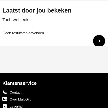
Laatst door jou bekeken
Toch wel leuk!
Geen resultaten gevonden.
Klantenservice
Contact
Over MultiGift
Levertijd