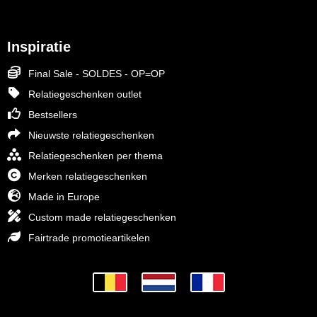
Inspiratie
Final Sale - SOLDES - OP=OP
Relatiegeschenken outlet
Bestsellers
Nieuwste relatiegeschenken
Relatiegeschenken per thema
Merken relatiegeschenken
Made in Europe
Custom made relatiegeschenken
Fairtrade promotieartikelen