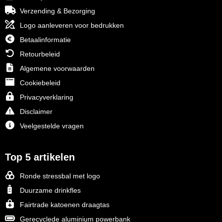
Verzending & Bezorging
Logo aanleveren voor bedrukken
Betaalinformatie
Retourbeleid
Algemene voorwaarden
Cookiebeleid
Privacyverklaring
Disclaimer
Veelgestelde vragen
Top 5 artikelen
Ronde stressbal met logo
Duurzame drinkfles
Fairtrade katoenen draagtas
Gerecyclede aluminium powerbank