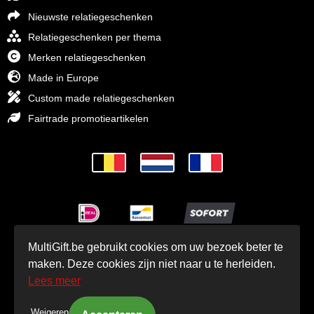
Nieuwste relatiegeschenken
Relatiegeschenken per thema
Merken relatiegeschenken
Made in Europe
Custom made relatiegeschenken
Fairtrade promotieartikelen
MultiGift.be gebruikt cookies om uw bezoek beter te
© MultiGift Relatiegeschenken 1993 - 2026
maken. Deze cookies zijn niet naar u te herleiden.
Lees meer
Weigeren