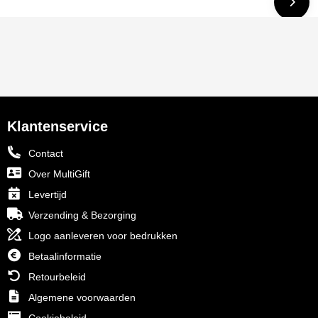
Klantenservice
Contact
Over MultiGift
Levertijd
Verzending & Bezorging
Logo aanleveren voor bedrukken
Betaalinformatie
Retourbeleid
Algemene voorwaarden