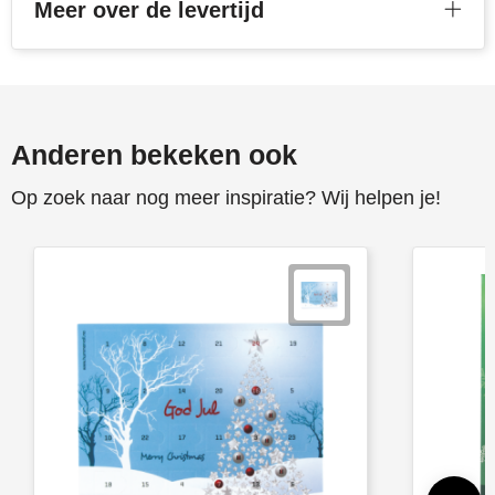
Meer over de levertijd
Anderen bekeken ook
Op zoek naar nog meer inspiratie? Wij helpen je!