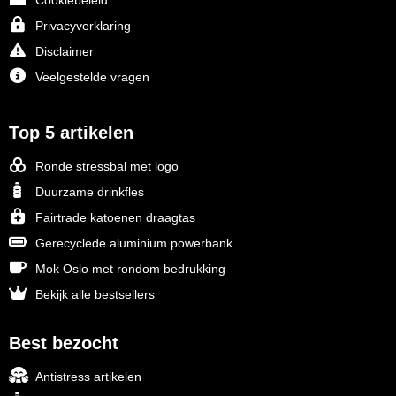
Cookiebeleid
Privacyverklaring
Disclaimer
Veelgestelde vragen
Top 5 artikelen
Ronde stressbal met logo
Duurzame drinkfles
Fairtrade katoenen draagtas
Gerecyclede aluminium powerbank
Mok Oslo met rondom bedrukking
Bekijk alle bestsellers
Best bezocht
Antistress artikelen