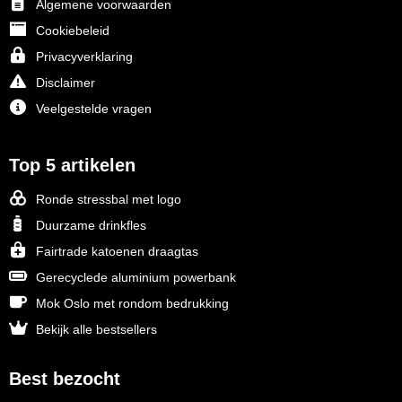
Algemene voorwaarden
Cookiebeleid
Privacyverklaring
Disclaimer
Veelgestelde vragen
Top 5 artikelen
Ronde stressbal met logo
Duurzame drinkfles
Fairtrade katoenen draagtas
Gerecyclede aluminium powerbank
Mok Oslo met rondom bedrukking
Bekijk alle bestsellers
Best bezocht