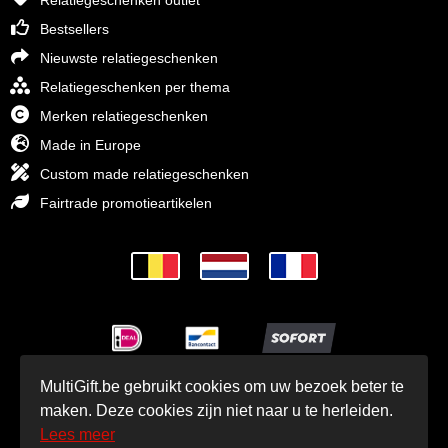
Relatiegeschenken outlet
Bestsellers
Nieuwste relatiegeschenken
Relatiegeschenken per thema
Merken relatiegeschenken
Made in Europe
Custom made relatiegeschenken
Fairtrade promotieartikelen
MultiGift.be gebruikt cookies om uw bezoek beter te
© MultiGift Relatiegeschenken 1993 - 2026
maken. Deze cookies zijn niet naar u te herleiden.
Lees meer