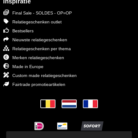
Inspiratie
Final Sale - SOLDES - OP=OP
Relatiegeschenken outlet
Bestsellers
Nieuwste relatiegeschenken
Relatiegeschenken per thema
Merken relatiegeschenken
Made in Europe
Custom made relatiegeschenken
Fairtrade promotieartikelen