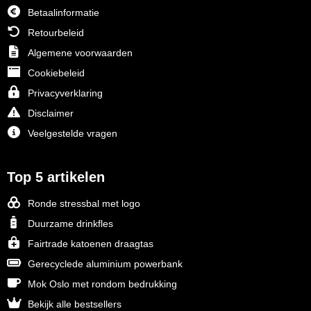
Betaalinformatie
Retourbeleid
Algemene voorwaarden
Cookiebeleid
Privacyverklaring
Disclaimer
Veelgestelde vragen
Top 5 artikelen
Ronde stressbal met logo
Duurzame drinkfles
Fairtrade katoenen draagtas
Gerecyclede aluminium powerbank
Mok Oslo met rondom bedrukking
Bekijk alle bestsellers