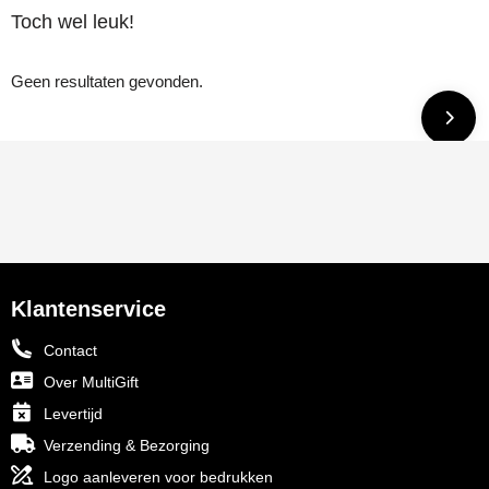
Toch wel leuk!
Geen resultaten gevonden.
Klantenservice
Contact
Over MultiGift
Levertijd
Verzending & Bezorging
Logo aanleveren voor bedrukken