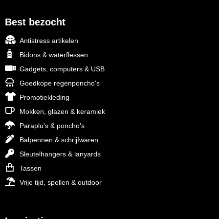
Best bezocht
Antistress artikelen
Bidons & waterflessen
Gadgets, computers & USB
Goedkope regenponcho's
Promotiekleding
Mokken, glazen & keramiek
Paraplu's & poncho's
Balpennen & schrijfwaren
Sleutelhangers & lanyards
Tassen
Vrije tijd, spellen & outdoor