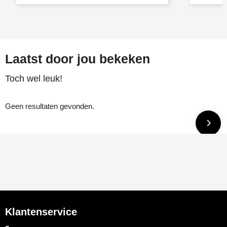
Laatst door jou bekeken
Toch wel leuk!
Geen resultaten gevonden.
Klantenservice