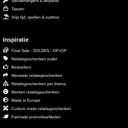
Sleutelhangers & lanyards
Tassen
Vrije tijd, spellen & outdoor
Inspiratie
Final Sale - SOLDES - OP=OP
Relatiegeschenken outlet
Bestsellers
Nieuwste relatiegeschenken
Relatiegeschenken per thema
Merken relatiegeschenken
Made in Europe
Custom made relatiegeschenken
Fairtrade promotieartikelen