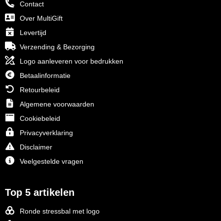
Contact
Over MultiGift
Levertijd
Verzending & Bezorging
Logo aanleveren voor bedrukken
Betaalinformatie
Retourbeleid
Algemene voorwaarden
Cookiebeleid
Privacyverklaring
Disclaimer
Veelgestelde vragen
Top 5 artikelen
Ronde stressbal met logo