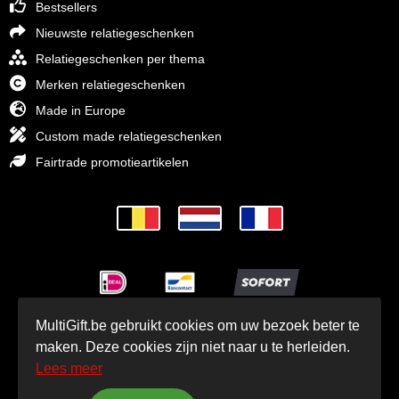
Bestsellers
Nieuwste relatiegeschenken
Relatiegeschenken per thema
Merken relatiegeschenken
Made in Europe
Custom made relatiegeschenken
Fairtrade promotieartikelen
MultiGift.be gebruikt cookies om uw bezoek beter te
© MultiGift Relatiegeschenken 1993 - 2026
maken. Deze cookies zijn niet naar u te herleiden.
Lees meer