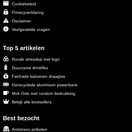
Cookiebeleid
Privacyverklaring
Disclaimer
Veelgestelde vragen
Top 5 artikelen
Ronde stressbal met logo
Duurzame drinkfles
Fairtrade katoenen draagtas
Gerecyclede aluminium powerbank
Mok Oslo met rondom bedrukking
Bekijk alle bestsellers
Best bezocht
Antistress artikelen