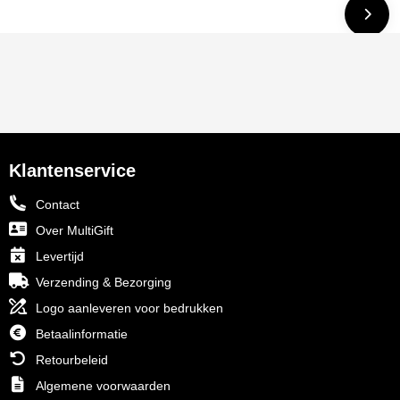
Klantenservice
Contact
Over MultiGift
Levertijd
Verzending & Bezorging
Logo aanleveren voor bedrukken
Betaalinformatie
Retourbeleid
Algemene voorwaarden