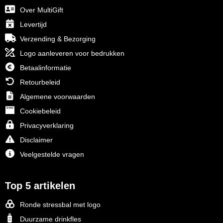
Over MultiGift
Levertijd
Verzending & Bezorging
Logo aanleveren voor bedrukken
Betaalinformatie
Retourbeleid
Algemene voorwaarden
Cookiebeleid
Privacyverklaring
Disclaimer
Veelgestelde vragen
Top 5 artikelen
Ronde stressbal met logo
Duurzame drinkfles