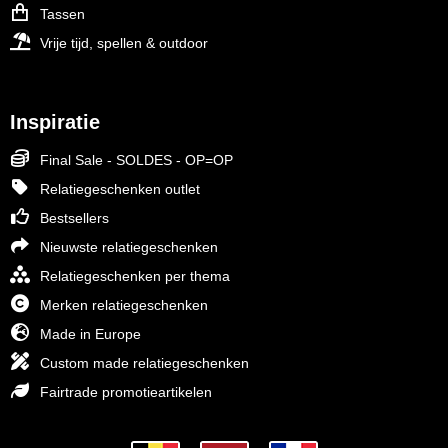
Tassen
Vrije tijd, spellen & outdoor
Inspiratie
Final Sale - SOLDES - OP=OP
Relatiegeschenken outlet
Bestsellers
Nieuwste relatiegeschenken
Relatiegeschenken per thema
Merken relatiegeschenken
Made in Europe
Custom made relatiegeschenken
Fairtrade promotieartikelen