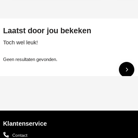
Laatst door jou bekeken
Toch wel leuk!
Geen resultaten gevonden.
Klantenservice
Contact