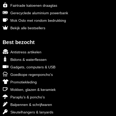
Fairtrade katoenen draagtas
Gerecyclede aluminium powerbank
Mok Oslo met rondom bedrukking
Bekijk alle bestsellers
Best bezocht
Antistress artikelen
Bidons & waterflessen
Gadgets, computers & USB
Goedkope regenponcho's
Promotiekleding
Mokken, glazen & keramiek
Paraplu's & poncho's
Balpennen & schrijfwaren
Sleutelhangers & lanyards