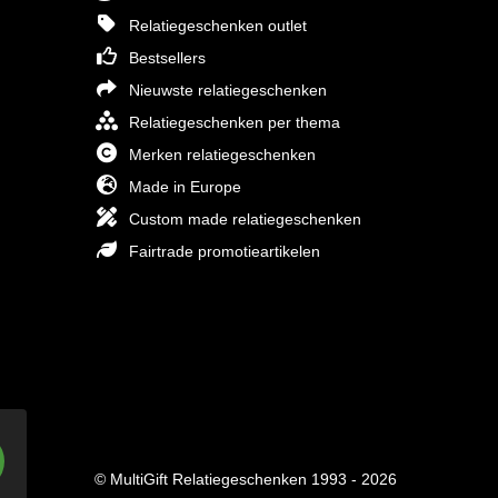
Relatiegeschenken outlet
Bestsellers
Nieuwste relatiegeschenken
Relatiegeschenken per thema
Merken relatiegeschenken
Made in Europe
Custom made relatiegeschenken
Fairtrade promotieartikelen
© MultiGift Relatiegeschenken 1993 - 2026