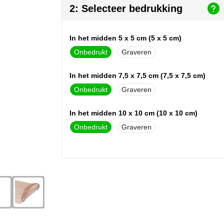
2: Selecteer bedrukking
In het midden 5 x 5 cm (5 x 5 cm)
Onbedrukt
Graveren
In het midden 7,5 x 7,5 cm (7,5 x 7,5 cm)
Onbedrukt
Graveren
In het midden 10 x 10 cm (10 x 10 cm)
Onbedrukt
Graveren