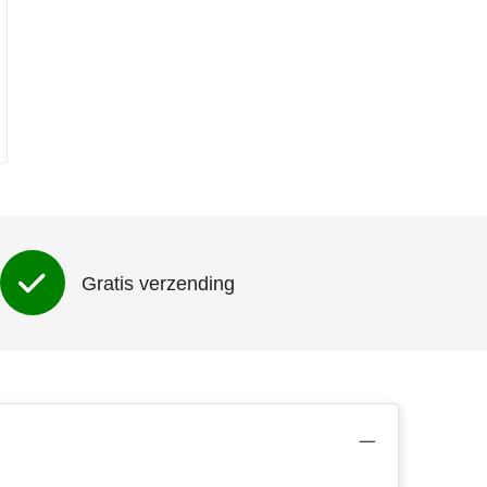
Gratis verzending