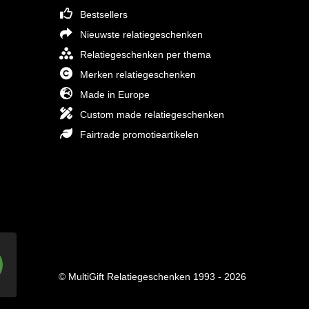
Bestsellers
Nieuwste relatiegeschenken
Relatiegeschenken per thema
Merken relatiegeschenken
Made in Europe
Custom made relatiegeschenken
Fairtrade promotieartikelen
© MultiGift Relatiegeschenken 1993 - 2026