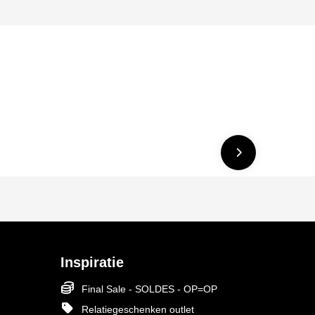
Inspiratie
Final Sale - SOLDES - OP=OP
Relatiegeschenken outlet