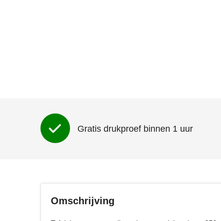
Gratis drukproef binnen 1 uur
Omschrijving