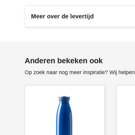
Meer over de levertijd
Anderen bekeken ook
Op zoek naar nog meer inspiratie? Wij helpen 