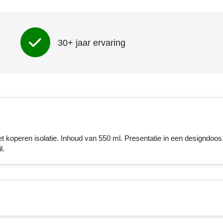
30+ jaar ervaring
t koperen isolatie. Inhoud van 550 ml. Presentatie in een designdoos
l.