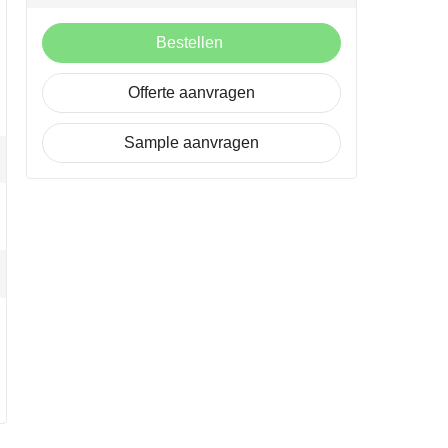
Bestellen
Offerte aanvragen
Sample aanvragen