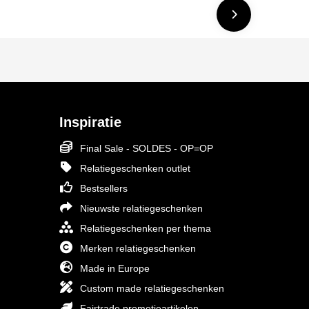
Inspiratie
Final Sale - SOLDES - OP=OP
Relatiegeschenken outlet
Bestsellers
Nieuwste relatiegeschenken
Relatiegeschenken per thema
Merken relatiegeschenken
Made in Europe
Custom made relatiegeschenken
Fairtrade promotieartikelen