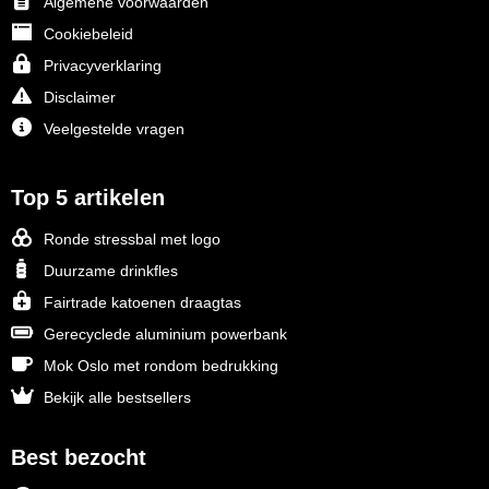
Algemene voorwaarden
Cookiebeleid
Privacyverklaring
Disclaimer
Veelgestelde vragen
Top 5 artikelen
Ronde stressbal met logo
Duurzame drinkfles
Fairtrade katoenen draagtas
Gerecyclede aluminium powerbank
Mok Oslo met rondom bedrukking
Bekijk alle bestsellers
Best bezocht