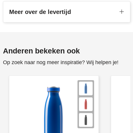
Meer over de levertijd
Anderen bekeken ook
Op zoek naar nog meer inspiratie? Wij helpen je!