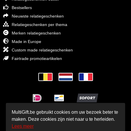
Bestsellers
Nieuwste relatiegeschenken
Relatiegeschenken per thema
Merken relatiegeschenken
Made in Europe
Custom made relatiegeschenken
Fairtrade promotieartikelen
MultiGift.be gebruikt cookies om uw bezoek beter te
© MultiGift Relatiegeschenken 1993 - 2026
maken. Deze cookies zijn niet naar u te herleiden.
Lees meer