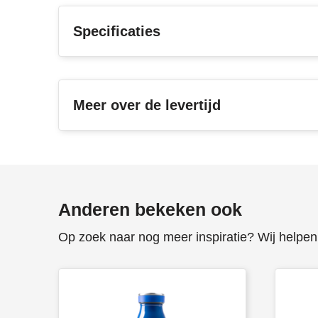
Specificaties
Meer over de levertijd
Anderen bekeken ook
Op zoek naar nog meer inspiratie? Wij helpen 