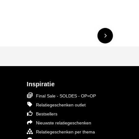
Inspiratie
Final Sale - SOLDES - OP=OP
Relatiegeschenken outlet
Bestsellers
Nieuwste relatiegeschenken
Relatiegeschenken per thema