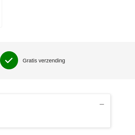
Gratis verzending