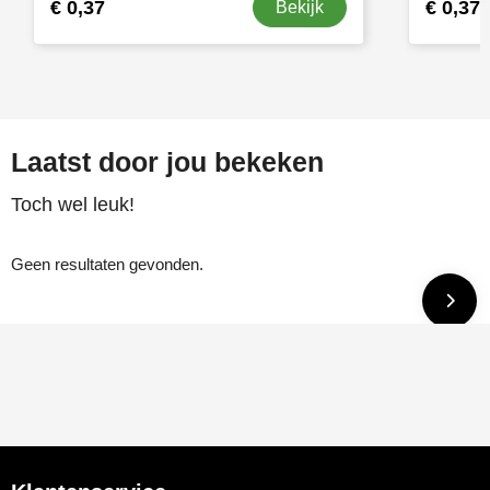
€ 0,37
€ 0,37
Bekijk
Laatst door jou bekeken
Toch wel leuk!
Geen resultaten gevonden.