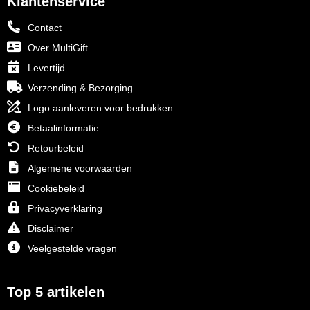
Klantenservice
Contact
Over MultiGift
Levertijd
Verzending & Bezorging
Logo aanleveren voor bedrukken
Betaalinformatie
Retourbeleid
Algemene voorwaarden
Cookiebeleid
Privacyverklaring
Disclaimer
Veelgestelde vragen
Top 5 artikelen