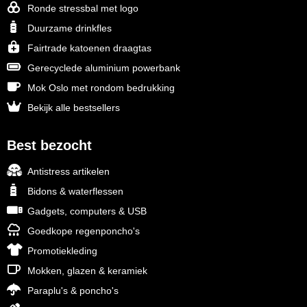
Ronde stressbal met logo
Duurzame drinkfles
Fairtrade katoenen draagtas
Gerecyclede aluminium powerbank
Mok Oslo met rondom bedrukking
Bekijk alle bestsellers
Best bezocht
Antistress artikelen
Bidons & waterflessen
Gadgets, computers & USB
Goedkope regenponcho's
Promotiekleding
Mokken, glazen & keramiek
Paraplu's & poncho's