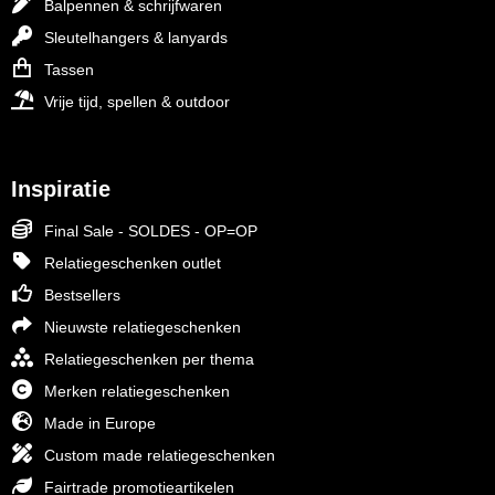
Balpennen & schrijfwaren
Sleutelhangers & lanyards
Tassen
Vrije tijd, spellen & outdoor
Inspiratie
Final Sale - SOLDES - OP=OP
Relatiegeschenken outlet
Bestsellers
Nieuwste relatiegeschenken
Relatiegeschenken per thema
Merken relatiegeschenken
Made in Europe
Custom made relatiegeschenken
Fairtrade promotieartikelen