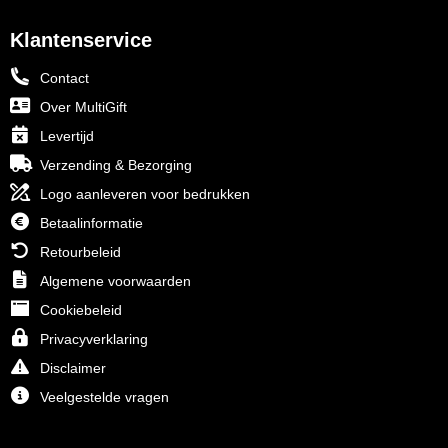
Klantenservice
Contact
Over MultiGift
Levertijd
Verzending & Bezorging
Logo aanleveren voor bedrukken
Betaalinformatie
Retourbeleid
Algemene voorwaarden
Cookiebeleid
Privacyverklaring
Disclaimer
Veelgestelde vragen