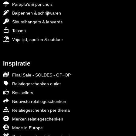
Paraplu's & poncho's
Balpennen & schrijfwaren
Sleutelhangers & lanyards
Tassen
Vrije tijd, spellen & outdoor
Inspiratie
Final Sale - SOLDES - OP=OP
Relatiegeschenken outlet
Bestsellers
Nieuwste relatiegeschenken
Relatiegeschenken per thema
Merken relatiegeschenken
Made in Europe