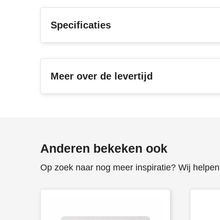
Specificaties
Meer over de levertijd
Anderen bekeken ook
Op zoek naar nog meer inspiratie? Wij helpen 