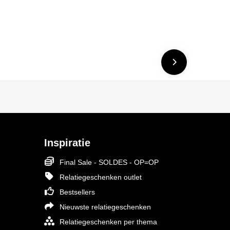
Inspiratie
Final Sale - SOLDES - OP=OP
Relatiegeschenken outlet
Bestsellers
Nieuwste relatiegeschenken
Relatiegeschenken per thema