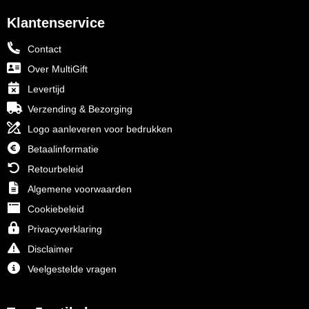
Klantenservice
Contact
Over MultiGift
Levertijd
Verzending & Bezorging
Logo aanleveren voor bedrukken
Betaalinformatie
Retourbeleid
Algemene voorwaarden
Cookiebeleid
Privacyverklaring
Disclaimer
Veelgestelde vragen