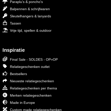
Paraplu's & poncho's
Balpennen & schrijfwaren
Sleutelhangers & lanyards
Tassen
Vrije tijd, spellen & outdoor
Inspiratie
Final Sale - SOLDES - OP=OP
Relatiegeschenken outlet
Bestsellers
Nieuwste relatiegeschenken
Relatiegeschenken per thema
Merken relatiegeschenken
Made in Europe
Custom made relatiegeschenken