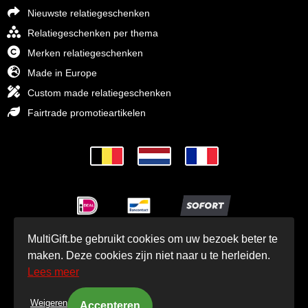
Nieuwste relatiegeschenken
Relatiegeschenken per thema
Merken relatiegeschenken
Made in Europe
Custom made relatiegeschenken
Fairtrade promotieartikelen
MultiGift.be gebruikt cookies om uw bezoek beter te
© MultiGift Relatiegeschenken 1993 - 2026
maken. Deze cookies zijn niet naar u te herleiden.
Lees meer
Weigeren