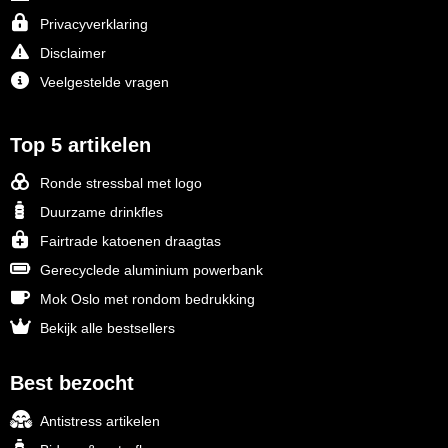
Privacyverklaring
Disclaimer
Veelgestelde vragen
Top 5 artikelen
Ronde stressbal met logo
Duurzame drinkfles
Fairtrade katoenen draagtas
Gerecyclede aluminium powerbank
Mok Oslo met rondom bedrukking
Bekijk alle bestsellers
Best bezocht
Antistress artikelen