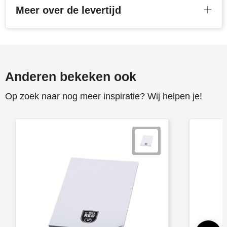
Meer over de levertijd
Anderen bekeken ook
Op zoek naar nog meer inspiratie? Wij helpen je!