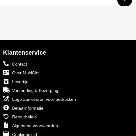
Klantenservice
Contact
Over MultiGift
Levertijd
Verzending & Bezorging
Logo aanleveren voor bedrukken
Betaalinformatie
Retourbeleid
Algemene voorwaarden
Cookiebeleid