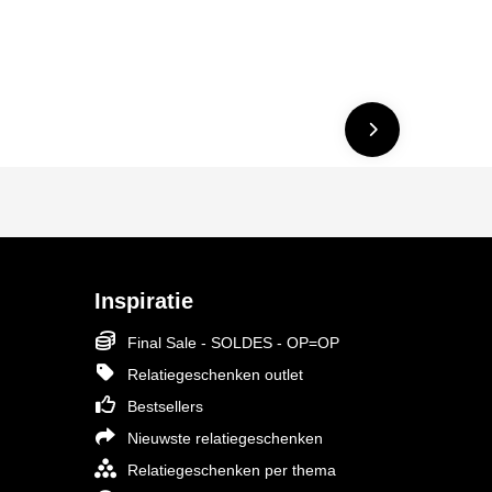
Inspiratie
Final Sale - SOLDES - OP=OP
Relatiegeschenken outlet
Bestsellers
Nieuwste relatiegeschenken
Relatiegeschenken per thema