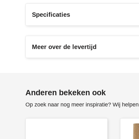
Specificaties
Meer over de levertijd
Anderen bekeken ook
Op zoek naar nog meer inspiratie? Wij helpen 