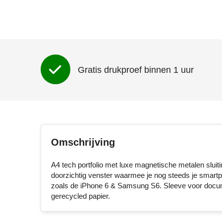
Gratis drukproef binnen 1 uur
Omschrijving
A4 tech portfolio met luxe magnetische metalen sluit
doorzichtig venster waarmee je nog steeds je smart
zoals de iPhone 6 & Samsung S6. Sleeve voor docume
gerecycled papier.