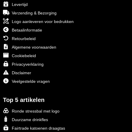
Levertijd
Verzending & Bezorging
Logo aanleveren voor bedrukken
Betaalinformatie
Retourbeleid
Algemene voorwaarden
Cookiebeleid
Privacyverklaring
Disclaimer
Veelgestelde vragen
Top 5 artikelen
Ronde stressbal met logo
Duurzame drinkfles
Fairtrade katoenen draagtas