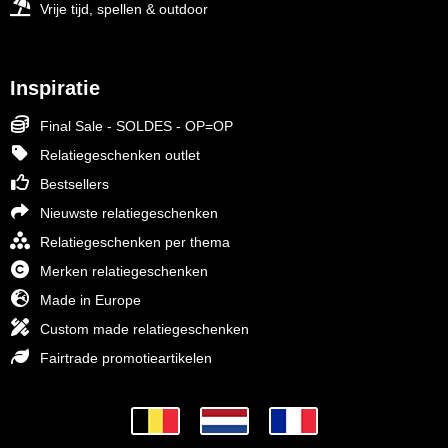
Vrije tijd, spellen & outdoor
Inspiratie
Final Sale - SOLDES - OP=OP
Relatiegeschenken outlet
Bestsellers
Nieuwste relatiegeschenken
Relatiegeschenken per thema
Merken relatiegeschenken
Made in Europe
Custom made relatiegeschenken
Fairtrade promotieartikelen