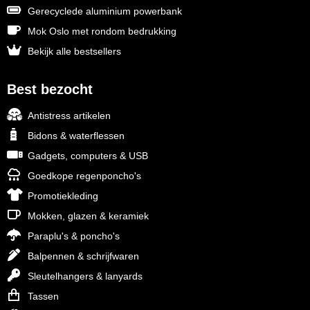
Gerecyclede aluminium powerbank
Mok Oslo met rondom bedrukking
Bekijk alle bestsellers
Best bezocht
Antistress artikelen
Bidons & waterflessen
Gadgets, computers & USB
Goedkope regenponcho's
Promotiekleding
Mokken, glazen & keramiek
Paraplu's & poncho's
Balpennen & schrijfwaren
Sleutelhangers & lanyards
Tassen