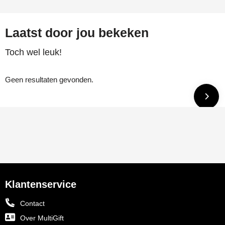
Laatst door jou bekeken
Toch wel leuk!
Geen resultaten gevonden.
Klantenservice
Contact
Over MultiGift