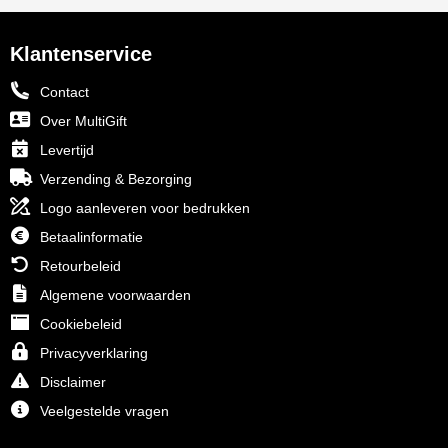
Klantenservice
Contact
Over MultiGift
Levertijd
Verzending & Bezorging
Logo aanleveren voor bedrukken
Betaalinformatie
Retourbeleid
Algemene voorwaarden
Cookiebeleid
Privacyverklaring
Disclaimer
Veelgestelde vragen