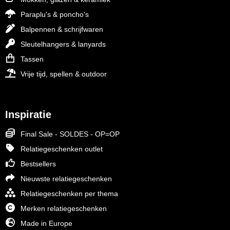
Paraplu's & poncho's
Balpennen & schrijfwaren
Sleutelhangers & lanyards
Tassen
Vrije tijd, spellen & outdoor
Inspiratie
Final Sale - SOLDES - OP=OP
Relatiegeschenken outlet
Bestsellers
Nieuwste relatiegeschenken
Relatiegeschenken per thema
Merken relatiegeschenken
Made in Europe