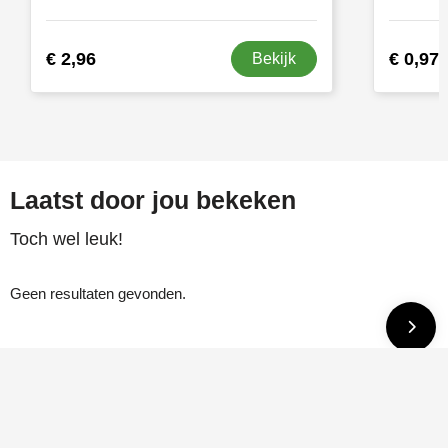
€ 2,96
€ 0,97
Bekijk
Laatst door jou bekeken
Toch wel leuk!
Geen resultaten gevonden.