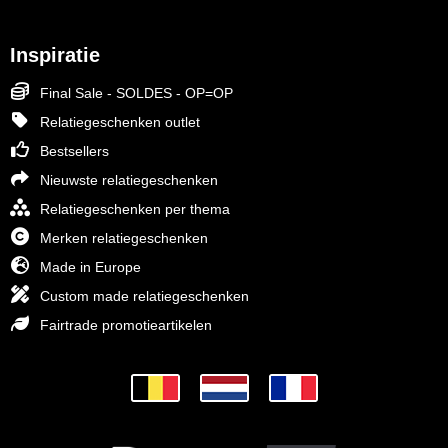
Inspiratie
Final Sale - SOLDES - OP=OP
Relatiegeschenken outlet
Bestsellers
Nieuwste relatiegeschenken
Relatiegeschenken per thema
Merken relatiegeschenken
Made in Europe
Custom made relatiegeschenken
Fairtrade promotieartikelen