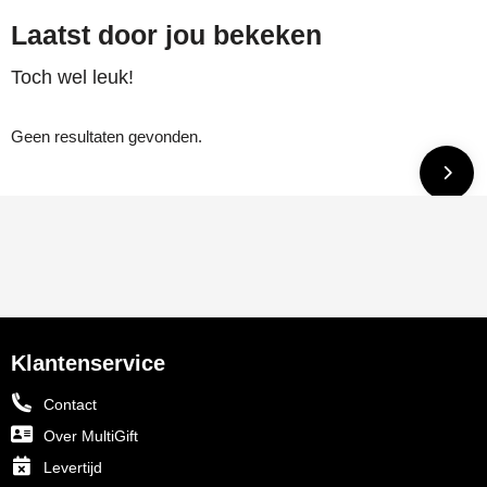
Laatst door jou bekeken
Toch wel leuk!
Geen resultaten gevonden.
Klantenservice
Contact
Over MultiGift
Levertijd