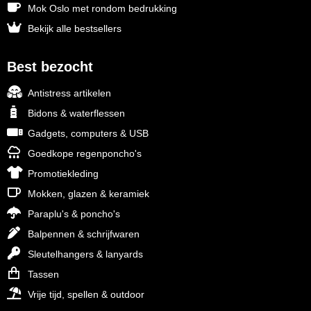
Mok Oslo met rondom bedrukking
Bekijk alle bestsellers
Best bezocht
Antistress artikelen
Bidons & waterflessen
Gadgets, computers & USB
Goedkope regenponcho's
Promotiekleding
Mokken, glazen & keramiek
Paraplu's & poncho's
Balpennen & schrijfwaren
Sleutelhangers & lanyards
Tassen
Vrije tijd, spellen & outdoor