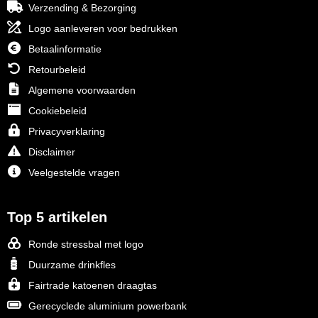
Verzending & Bezorging
Logo aanleveren voor bedrukken
Betaalinformatie
Retourbeleid
Algemene voorwaarden
Cookiebeleid
Privacyverklaring
Disclaimer
Veelgestelde vragen
Top 5 artikelen
Ronde stressbal met logo
Duurzame drinkfles
Fairtrade katoenen draagtas
Gerecyclede aluminium powerbank