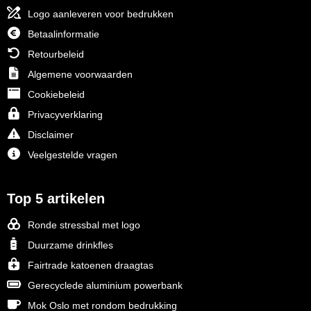
Logo aanleveren voor bedrukken
Betaalinformatie
Retourbeleid
Algemene voorwaarden
Cookiebeleid
Privacyverklaring
Disclaimer
Veelgestelde vragen
Top 5 artikelen
Ronde stressbal met logo
Duurzame drinkfles
Fairtrade katoenen draagtas
Gerecyclede aluminium powerbank
Mok Oslo met rondom bedrukking