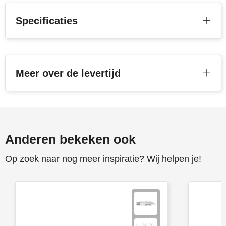
Specificaties
Meer over de levertijd
Anderen bekeken ook
Op zoek naar nog meer inspiratie? Wij helpen je!