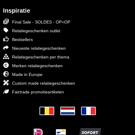
Inspiratie
Final Sale - SOLDES - OP=OP
Relatiegeschenken outlet
Bestsellers
Nieuwste relatiegeschenken
Relatiegeschenken per thema
Merken relatiegeschenken
Made in Europe
Custom made relatiegeschenken
Fairtrade promotieartikelen