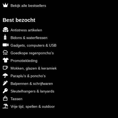
Bekijk alle bestsellers
Best bezocht
Antistress artikelen
Bidons & waterflessen
Gadgets, computers & USB
Goedkope regenponcho's
Promotiekleding
Mokken, glazen & keramiek
Paraplu's & poncho's
Balpennen & schrijfwaren
Sleutelhangers & lanyards
Tassen
Vrije tijd, spellen & outdoor