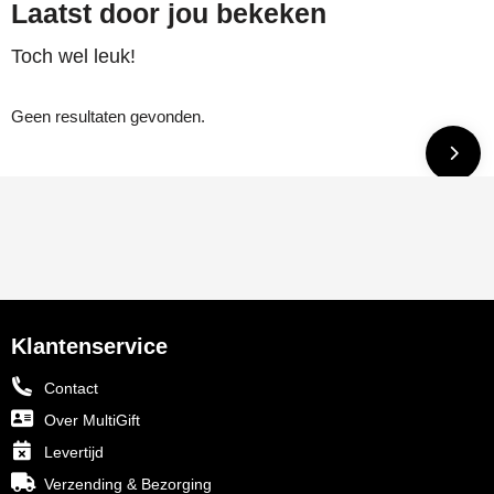
Laatst door jou bekeken
Toch wel leuk!
Geen resultaten gevonden.
Klantenservice
Contact
Over MultiGift
Levertijd
Verzending & Bezorging