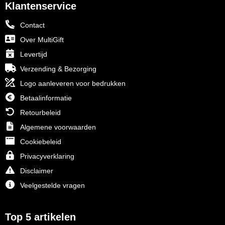
Klantenservice
Contact
Over MultiGift
Levertijd
Verzending & Bezorging
Logo aanleveren voor bedrukken
Betaalinformatie
Retourbeleid
Algemene voorwaarden
Cookiebeleid
Privacyverklaring
Disclaimer
Veelgestelde vragen
Top 5 artikelen