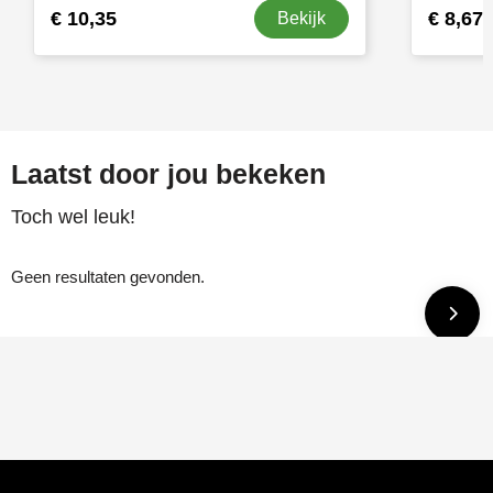
€ 10,35
€ 8,67
Bekijk
Laatst door jou bekeken
Toch wel leuk!
Geen resultaten gevonden.