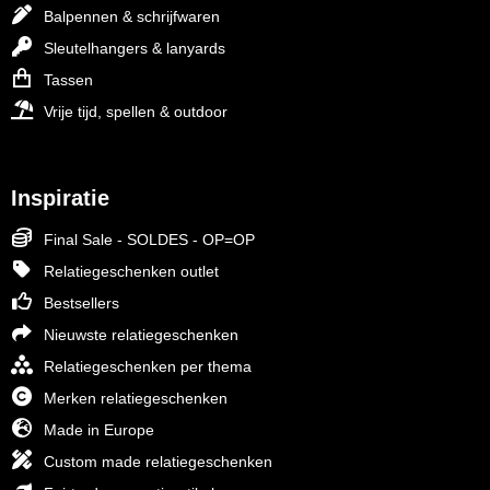
Balpennen & schrijfwaren
Sleutelhangers & lanyards
Tassen
Vrije tijd, spellen & outdoor
Inspiratie
Final Sale - SOLDES - OP=OP
Relatiegeschenken outlet
Bestsellers
Nieuwste relatiegeschenken
Relatiegeschenken per thema
Merken relatiegeschenken
Made in Europe
Custom made relatiegeschenken