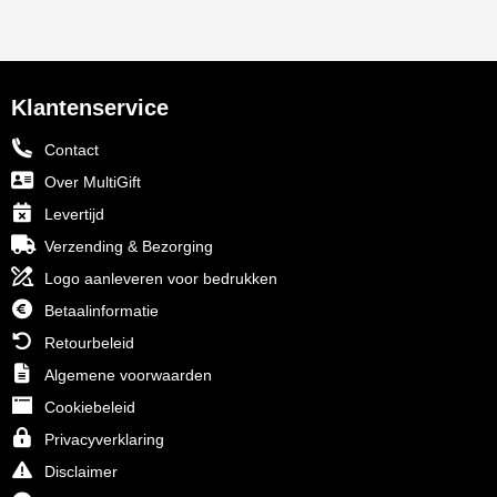
Klantenservice
Contact
Over MultiGift
Levertijd
Verzending & Bezorging
Logo aanleveren voor bedrukken
Betaalinformatie
Retourbeleid
Algemene voorwaarden
Cookiebeleid
Privacyverklaring
Disclaimer