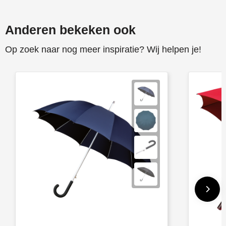
Anderen bekeken ook
Op zoek naar nog meer inspiratie? Wij helpen je!