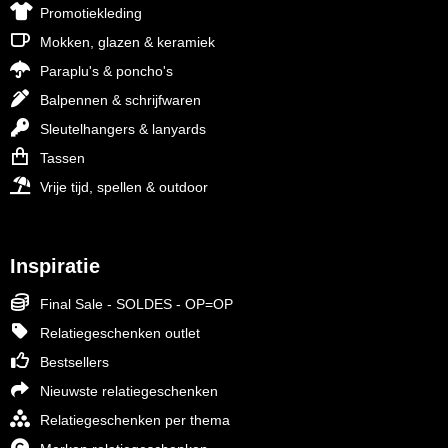
Promotiekleding
Mokken, glazen & keramiek
Paraplu's & poncho's
Balpennen & schrijfwaren
Sleutelhangers & lanyards
Tassen
Vrije tijd, spellen & outdoor
Inspiratie
Final Sale - SOLDES - OP=OP
Relatiegeschenken outlet
Bestsellers
Nieuwste relatiegeschenken
Relatiegeschenken per thema