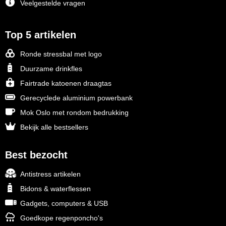
Veelgestelde vragen
Top 5 artikelen
Ronde stressbal met logo
Duurzame drinkfles
Fairtrade katoenen draagtas
Gerecyclede aluminium powerbank
Mok Oslo met rondom bedrukking
Bekijk alle bestsellers
Best bezocht
Antistress artikelen
Bidons & waterflessen
Gadgets, computers & USB
Goedkope regenponcho's