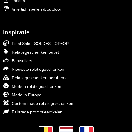
Tassen
Vrije tijd, spellen & outdoor
Inspiratie
Final Sale - SOLDES - OP=OP
Relatiegeschenken outlet
Bestsellers
Nieuwste relatiegeschenken
Relatiegeschenken per thema
Merken relatiegeschenken
Made in Europe
Custom made relatiegeschenken
Fairtrade promotieartikelen