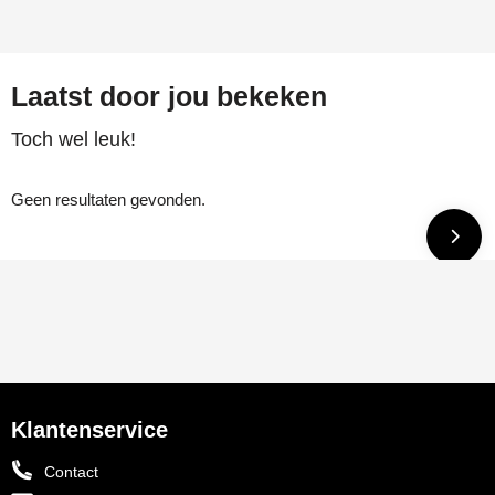
Laatst door jou bekeken
Toch wel leuk!
Geen resultaten gevonden.
Klantenservice
Contact