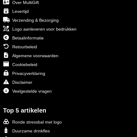
Over MultiGift
Levertijd
Verzending & Bezorging
Logo aanleveren voor bedrukken
Betaalinformatie
Retourbeleid
Algemene voorwaarden
Cookiebeleid
Privacyverklaring
Disclaimer
Veelgestelde vragen
Top 5 artikelen
Ronde stressbal met logo
Duurzame drinkfles