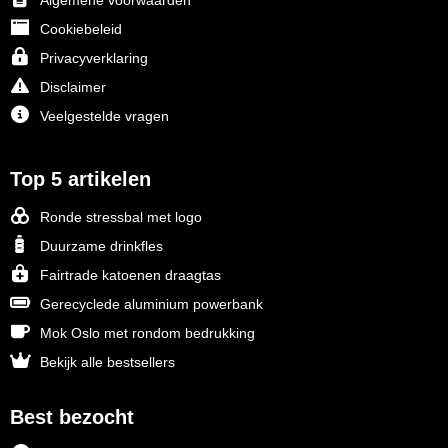
Algemene voorwaarden
Cookiebeleid
Privacyverklaring
Disclaimer
Veelgestelde vragen
Top 5 artikelen
Ronde stressbal met logo
Duurzame drinkfles
Fairtrade katoenen draagtas
Gerecyclede aluminium powerbank
Mok Oslo met rondom bedrukking
Bekijk alle bestsellers
Best bezocht