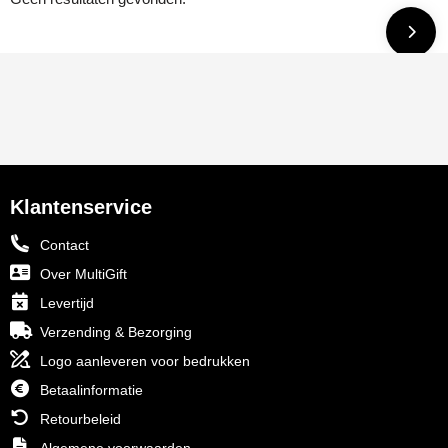
Klantenservice
Contact
Over MultiGift
Levertijd
Verzending & Bezorging
Logo aanleveren voor bedrukken
Betaalinformatie
Retourbeleid