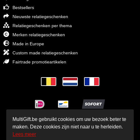
Bestsellers
Nieuwste relatiegeschenken
Relatiegeschenken per thema
Merken relatiegeschenken
Made in Europe
Custom made relatiegeschenken
Fairtrade promotieartikelen
MultiGift.be gebruikt cookies om uw bezoek beter te
© MultiGift Relatiegeschenken 1993 - 2026
maken. Deze cookies zijn niet naar u te herleiden.
Lees meer