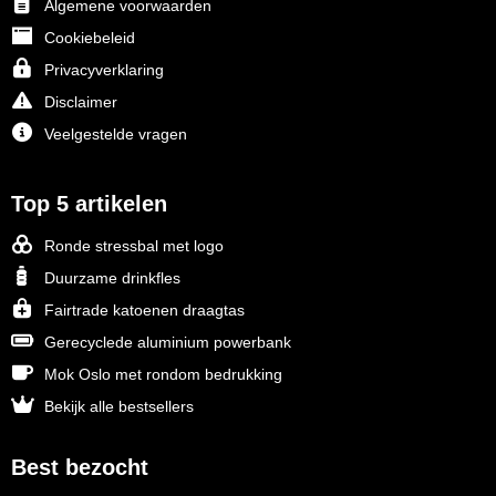
Algemene voorwaarden
Cookiebeleid
Privacyverklaring
Disclaimer
Veelgestelde vragen
Top 5 artikelen
Ronde stressbal met logo
Duurzame drinkfles
Fairtrade katoenen draagtas
Gerecyclede aluminium powerbank
Mok Oslo met rondom bedrukking
Bekijk alle bestsellers
Best bezocht