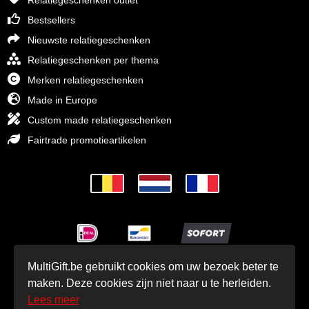
Relatiegeschenken outlet
Bestsellers
Nieuwste relatiegeschenken
Relatiegeschenken per thema
Merken relatiegeschenken
Made in Europe
Custom made relatiegeschenken
Fairtrade promotieartikelen
MultiGift.be gebruikt cookies om uw bezoek beter te
© MultiGift Relatiegeschenken 1993 - 2026
maken. Deze cookies zijn niet naar u te herleiden.
Lees meer