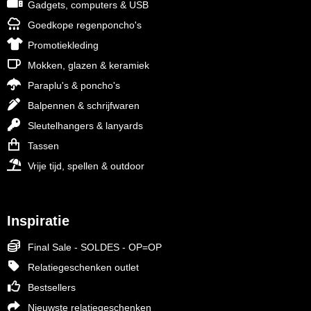
Gadgets, computers & USB
Goedkope regenponcho's
Promotiekleding
Mokken, glazen & keramiek
Paraplu's & poncho's
Balpennen & schrijfwaren
Sleutelhangers & lanyards
Tassen
Vrije tijd, spellen & outdoor
Inspiratie
Final Sale - SOLDES - OP=OP
Relatiegeschenken outlet
Bestsellers
Nieuwste relatiegeschenken