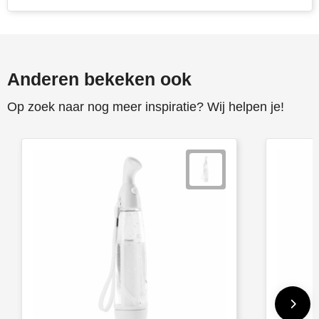
Anderen bekeken ook
Op zoek naar nog meer inspiratie? Wij helpen je!