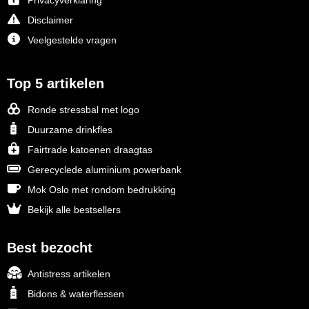
Privacyverklaring
Disclaimer
Veelgestelde vragen
Top 5 artikelen
Ronde stressbal met logo
Duurzame drinkfles
Fairtrade katoenen draagtas
Gerecyclede aluminium powerbank
Mok Oslo met rondom bedrukking
Bekijk alle bestsellers
Best bezocht
Antistress artikelen
Bidons & waterflessen