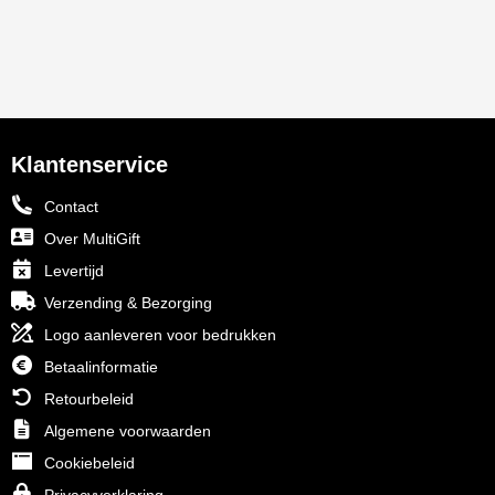
Klantenservice
Contact
Over MultiGift
Levertijd
Verzending & Bezorging
Logo aanleveren voor bedrukken
Betaalinformatie
Retourbeleid
Algemene voorwaarden
Cookiebeleid