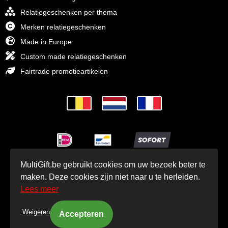
Relatiegeschenken per thema
Merken relatiegeschenken
Made in Europe
Custom made relatiegeschenken
Fairtrade promotieartikelen
MultiGift.be gebruikt cookies om uw bezoek beter te
© MultiGift Relatiegeschenken 1993 - 2026
maken. Deze cookies zijn niet naar u te herleiden.
Lees meer
Weigeren