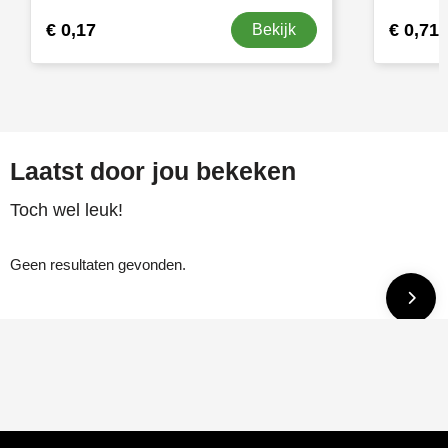
€ 0,17
€ 0,71
Bekijk
Laatst door jou bekeken
Toch wel leuk!
Geen resultaten gevonden.