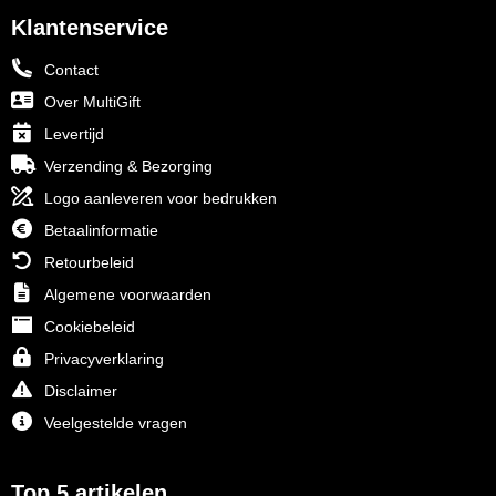
Klantenservice
Contact
Over MultiGift
Levertijd
Verzending & Bezorging
Logo aanleveren voor bedrukken
Betaalinformatie
Retourbeleid
Algemene voorwaarden
Cookiebeleid
Privacyverklaring
Disclaimer
Veelgestelde vragen
Top 5 artikelen