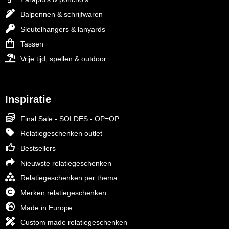
Balpennen & schrijfwaren
Sleutelhangers & lanyards
Tassen
Vrije tijd, spellen & outdoor
Inspiratie
Final Sale - SOLDES - OP=OP
Relatiegeschenken outlet
Bestsellers
Nieuwste relatiegeschenken
Relatiegeschenken per thema
Merken relatiegeschenken
Made in Europe
Custom made relatiegeschenken