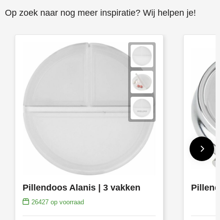
Op zoek naar nog meer inspiratie? Wij helpen je!
Pillendoos Alanis | 3 vakken
26427
op voorraad