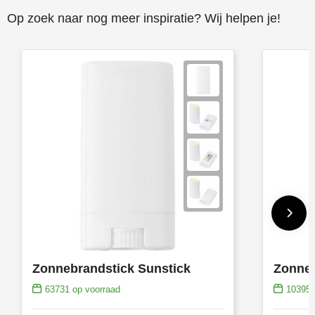
Op zoek naar nog meer inspiratie? Wij helpen je!
Zonnebrandstick Sunstick
63731
op voorraad
10395