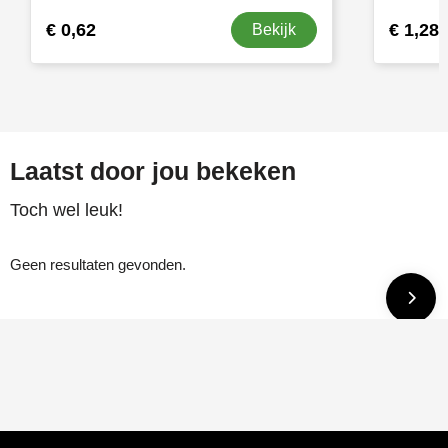
€ 0,62
€ 1,28
Bekijk
Laatst door jou bekeken
Toch wel leuk!
Geen resultaten gevonden.