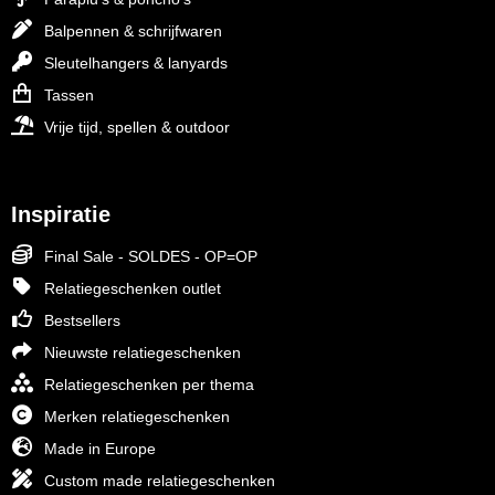
Balpennen & schrijfwaren
Sleutelhangers & lanyards
Tassen
Vrije tijd, spellen & outdoor
Inspiratie
Final Sale - SOLDES - OP=OP
Relatiegeschenken outlet
Bestsellers
Nieuwste relatiegeschenken
Relatiegeschenken per thema
Merken relatiegeschenken
Made in Europe
Custom made relatiegeschenken