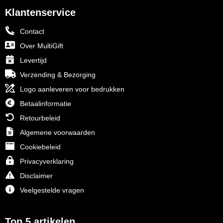
Klantenservice
Contact
Over MultiGift
Levertijd
Verzending & Bezorging
Logo aanleveren voor bedrukken
Betaalinformatie
Retourbeleid
Algemene voorwaarden
Cookiebeleid
Privacyverklaring
Disclaimer
Veelgestelde vragen
Top 5 artikelen