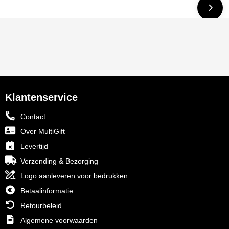
Klantenservice
Contact
Over MultiGift
Levertijd
Verzending & Bezorging
Logo aanleveren voor bedrukken
Betaalinformatie
Retourbeleid
Algemene voorwaarden