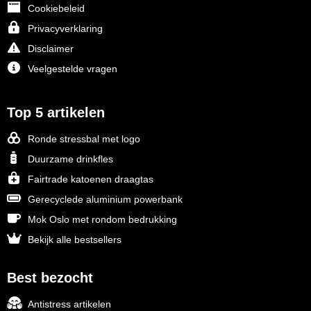
Cookiebeleid
Privacyverklaring
Disclaimer
Veelgestelde vragen
Top 5 artikelen
Ronde stressbal met logo
Duurzame drinkfles
Fairtrade katoenen draagtas
Gerecyclede aluminium powerbank
Mok Oslo met rondom bedrukking
Bekijk alle bestsellers
Best bezocht
Antistress artikelen