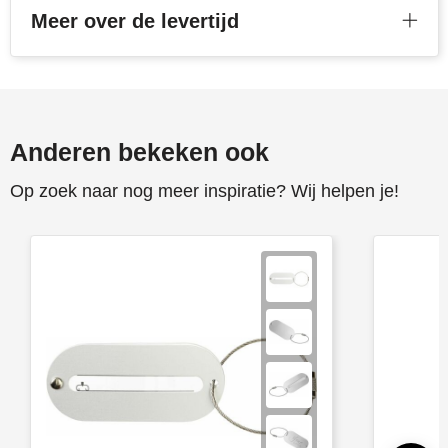
Meer over de levertijd
Anderen bekeken ook
Op zoek naar nog meer inspiratie? Wij helpen je!