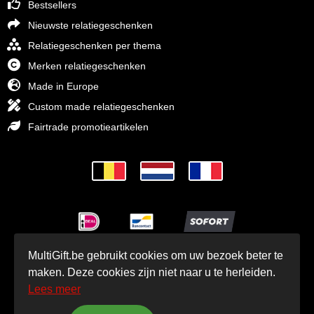
Bestsellers
Nieuwste relatiegeschenken
Relatiegeschenken per thema
Merken relatiegeschenken
Made in Europe
Custom made relatiegeschenken
Fairtrade promotieartikelen
MultiGift.be gebruikt cookies om uw bezoek beter te
© MultiGift Relatiegeschenken 1993 - 2026
maken. Deze cookies zijn niet naar u te herleiden.
Lees meer