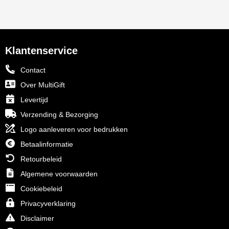
Klantenservice
Contact
Over MultiGift
Levertijd
Verzending & Bezorging
Logo aanleveren voor bedrukken
Betaalinformatie
Retourbeleid
Algemene voorwaarden
Cookiebeleid
Privacyverklaring
Disclaimer