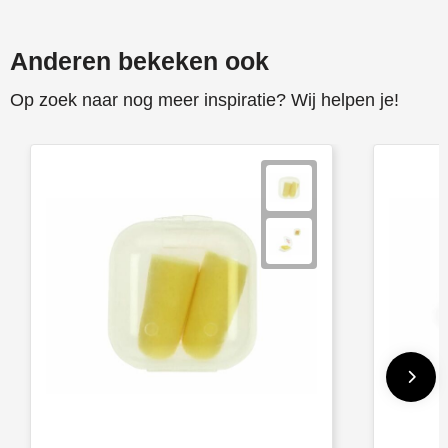
Anderen bekeken ook
Op zoek naar nog meer inspiratie? Wij helpen je!