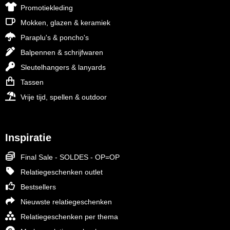
Promotiekleding
Mokken, glazen & keramiek
Paraplu's & poncho's
Balpennen & schrijfwaren
Sleutelhangers & lanyards
Tassen
Vrije tijd, spellen & outdoor
Inspiratie
Final Sale - SOLDES - OP=OP
Relatiegeschenken outlet
Bestsellers
Nieuwste relatiegeschenken
Relatiegeschenken per thema