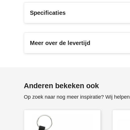
Specificaties
Meer over de levertijd
Anderen bekeken ook
Op zoek naar nog meer inspiratie? Wij helpen 