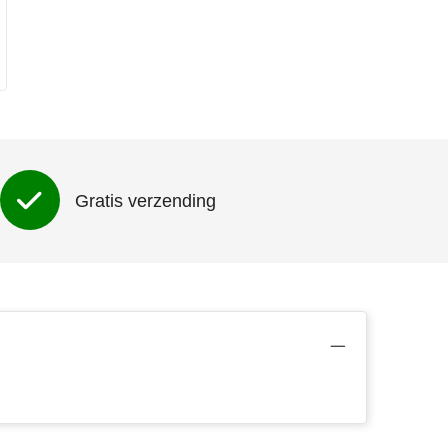
Gratis verzending