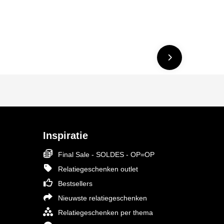
Inspiratie
Final Sale - SOLDES - OP=OP
Relatiegeschenken outlet
Bestsellers
Nieuwste relatiegeschenken
Relatiegeschenken per thema