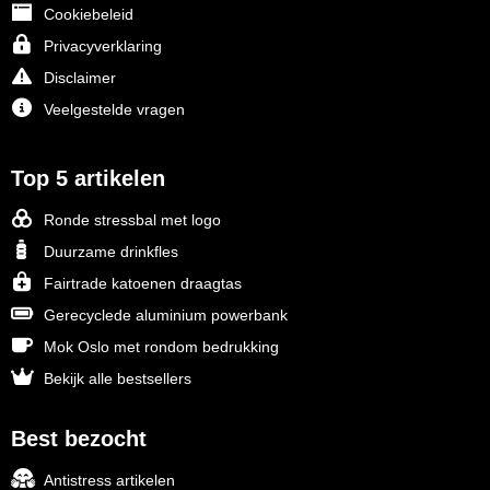
Cookiebeleid
Privacyverklaring
Disclaimer
Veelgestelde vragen
Top 5 artikelen
Ronde stressbal met logo
Duurzame drinkfles
Fairtrade katoenen draagtas
Gerecyclede aluminium powerbank
Mok Oslo met rondom bedrukking
Bekijk alle bestsellers
Best bezocht
Antistress artikelen