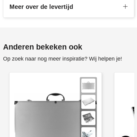
Meer over de levertijd
Anderen bekeken ook
Op zoek naar nog meer inspiratie? Wij helpen je!