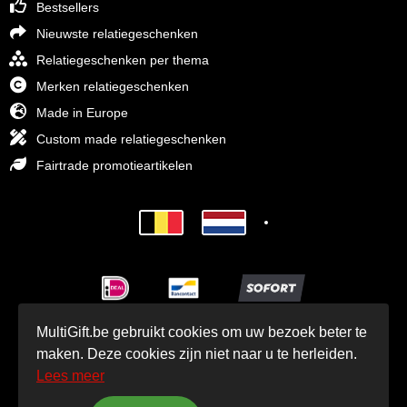
Bestsellers
Nieuwste relatiegeschenken
Relatiegeschenken per thema
Merken relatiegeschenken
Made in Europe
Custom made relatiegeschenken
Fairtrade promotieartikelen
MultiGift.be gebruikt cookies om uw bezoek beter te
© MultiGift Relatiegeschenken 1993 - 2026
maken. Deze cookies zijn niet naar u te herleiden.
Lees meer