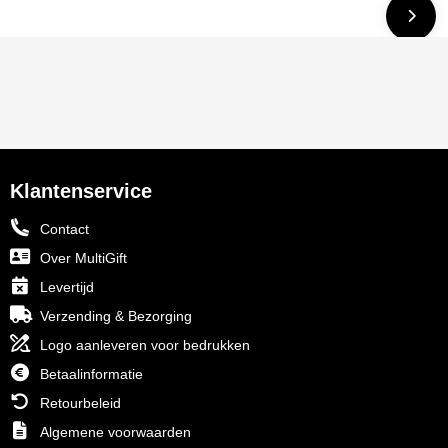
Klantenservice
Contact
Over MultiGift
Levertijd
Verzending & Bezorging
Logo aanleveren voor bedrukken
Betaalinformatie
Retourbeleid
Algemene voorwaarden