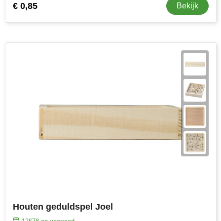
€ 0,85
Bekijk
Houten geduldspel Joel