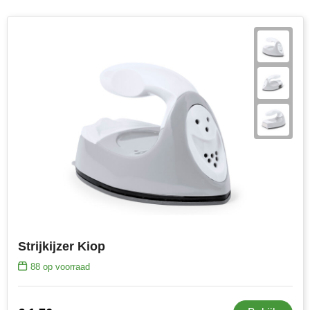
Strijkijzer Kiop
88
op voorraad