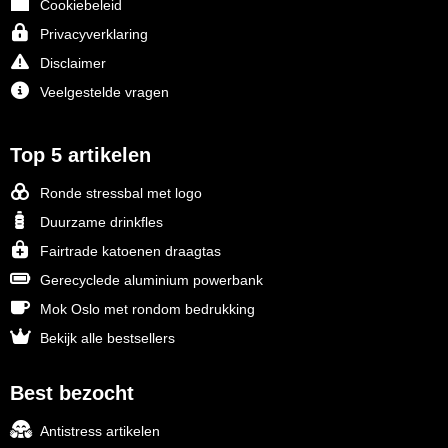
Cookiebeleid
Privacyverklaring
Disclaimer
Veelgestelde vragen
Top 5 artikelen
Ronde stressbal met logo
Duurzame drinkfles
Fairtrade katoenen draagtas
Gerecyclede aluminium powerbank
Mok Oslo met rondom bedrukking
Bekijk alle bestsellers
Best bezocht
Antistress artikelen