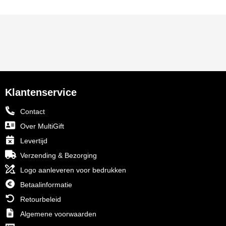
Klantenservice
Contact
Over MultiGift
Levertijd
Verzending & Bezorging
Logo aanleveren voor bedrukken
Betaalinformatie
Retourbeleid
Algemene voorwaarden