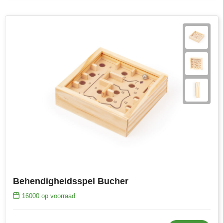
Behendigheidsspel Bucher
16000
op voorraad