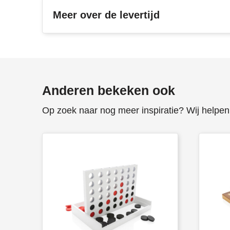
Meer over de levertijd
Anderen bekeken ook
Op zoek naar nog meer inspiratie? Wij helpen 