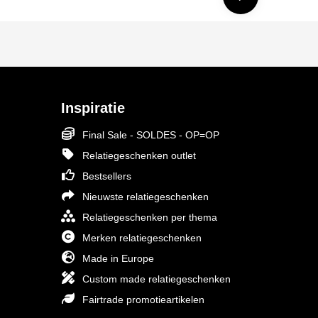
Inspiratie
Final Sale - SOLDES - OP=OP
Relatiegeschenken outlet
Bestsellers
Nieuwste relatiegeschenken
Relatiegeschenken per thema
Merken relatiegeschenken
Made in Europe
Custom made relatiegeschenken
Fairtrade promotieartikelen