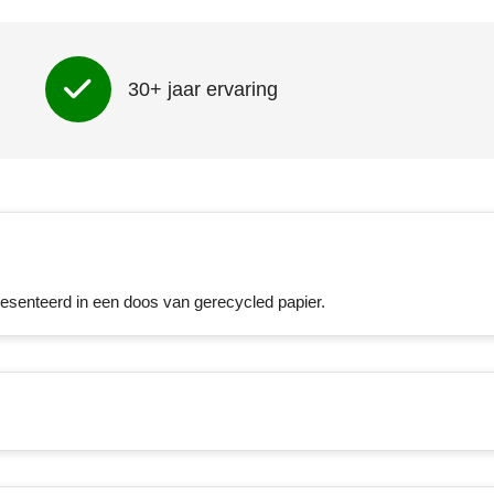
30+ jaar ervaring
esenteerd in een doos van gerecycled papier.