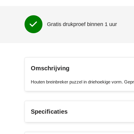
Gratis drukproef binnen 1 uur
Omschrijving
Houten breinbreker puzzel in driehoekige vorm. Gepr
Specificaties