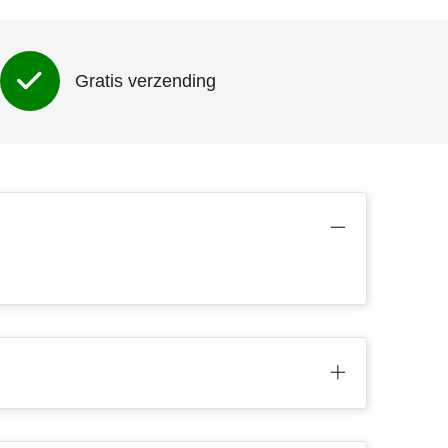
Gratis verzending