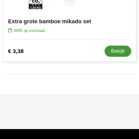
Extra grote bamboe mikado set
4695
op voorraad
€ 3,38
Bekijk