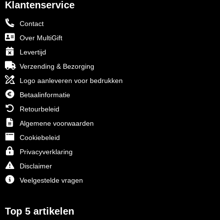
Klantenservice
Contact
Over MultiGift
Levertijd
Verzending & Bezorging
Logo aanleveren voor bedrukken
Betaalinformatie
Retourbeleid
Algemene voorwaarden
Cookiebeleid
Privacyverklaring
Disclaimer
Veelgestelde vragen
Top 5 artikelen