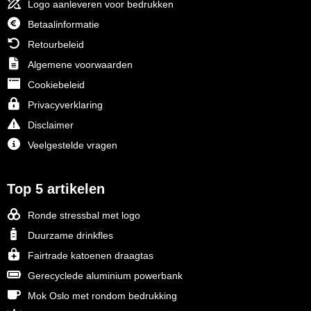
Logo aanleveren voor bedrukken
Betaalinformatie
Retourbeleid
Algemene voorwaarden
Cookiebeleid
Privacyverklaring
Disclaimer
Veelgestelde vragen
Top 5 artikelen
Ronde stressbal met logo
Duurzame drinkfles
Fairtrade katoenen draagtas
Gerecyclede aluminium powerbank
Mok Oslo met rondom bedrukking