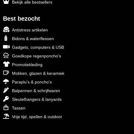
Bekijk alle bestsellers
Best bezocht
Antistress artikelen
Bidons & waterflessen
Gadgets, computers & USB
Goedkope regenponcho's
Promotiekleding
Mokken, glazen & keramiek
Paraplu's & poncho's
Balpennen & schrijfwaren
Sleutelhangers & lanyards
Tassen
Vrije tijd, spellen & outdoor