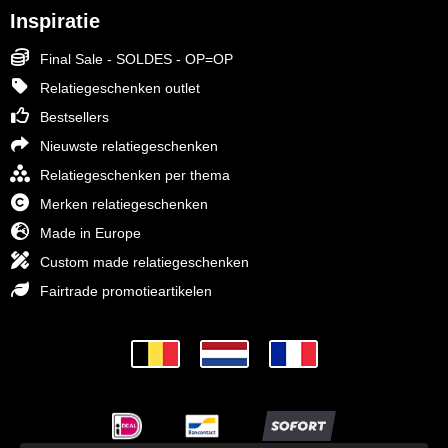
Inspiratie
Final Sale - SOLDES - OP=OP
Relatiegeschenken outlet
Bestsellers
Nieuwste relatiegeschenken
Relatiegeschenken per thema
Merken relatiegeschenken
Made in Europe
Custom made relatiegeschenken
Fairtrade promotieartikelen