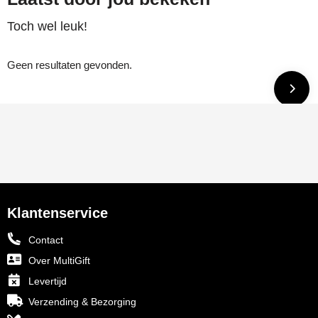
Toch wel leuk!
Geen resultaten gevonden.
Klantenservice
Contact
Over MultiGift
Levertijd
Verzending & Bezorging