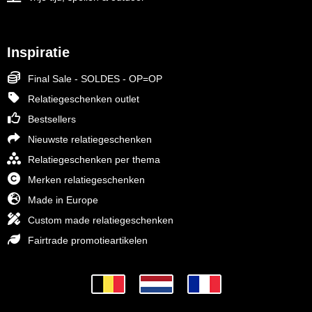
Inspiratie
Final Sale - SOLDES - OP=OP
Relatiegeschenken outlet
Bestsellers
Nieuwste relatiegeschenken
Relatiegeschenken per thema
Merken relatiegeschenken
Made in Europe
Custom made relatiegeschenken
Fairtrade promotieartikelen