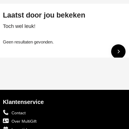
Laatst door jou bekeken
Toch wel leuk!
Geen resultaten gevonden.
Klantenservice
Contact
Over MultiGift