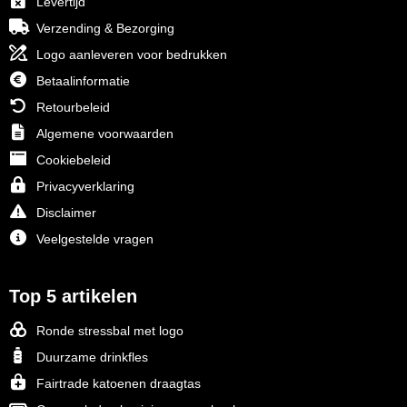
Levertijd
Verzending & Bezorging
Logo aanleveren voor bedrukken
Betaalinformatie
Retourbeleid
Algemene voorwaarden
Cookiebeleid
Privacyverklaring
Disclaimer
Veelgestelde vragen
Top 5 artikelen
Ronde stressbal met logo
Duurzame drinkfles
Fairtrade katoenen draagtas