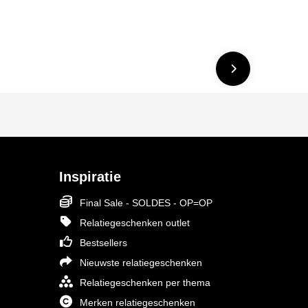
Inspiratie
Final Sale - SOLDES - OP=OP
Relatiegeschenken outlet
Bestsellers
Nieuwste relatiegeschenken
Relatiegeschenken per thema
Merken relatiegeschenken