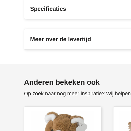
Specificaties
Meer over de levertijd
Anderen bekeken ook
Op zoek naar nog meer inspiratie? Wij helpen 