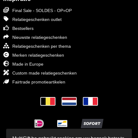
Final Sale - SOLDES - OP=OP
Relatiegeschenken outlet
Bestsellers
Nieuwste relatiegeschenken
Relatiegeschenken per thema
Merken relatiegeschenken
Made in Europe
Custom made relatiegeschenken
Fairtrade promotieartikelen