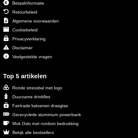
Betaalinformatie
Retourbeleid
Algemene voorwaarden
Cookiebeleid
Privacyverklaring
Disclaimer
Veelgestelde vragen
Top 5 artikelen
Ronde stressbal met logo
Duurzame drinkfles
Fairtrade katoenen draagtas
Gerecyclede aluminium powerbank
Mok Oslo met rondom bedrukking
Bekijk alle bestsellers