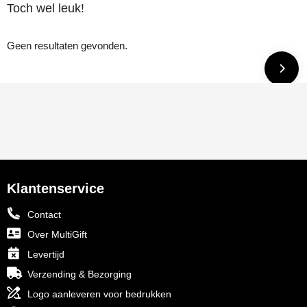
Toch wel leuk!
Geen resultaten gevonden.
Klantenservice
Contact
Over MultiGift
Levertijd
Verzending & Bezorging
Logo aanleveren voor bedrukken