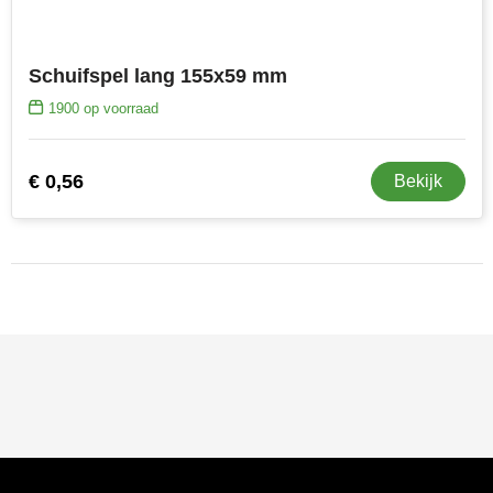
Schuifspel lang 155x59 mm
1900
op voorraad
€ 0,56
Bekijk