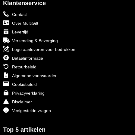
Klantenservice
Contact
Over MultiGift
Levertijd
Verzending & Bezorging
Logo aanleveren voor bedrukken
Betaalinformatie
Retourbeleid
Algemene voorwaarden
Cookiebeleid
Privacyverklaring
Disclaimer
Veelgestelde vragen
Top 5 artikelen