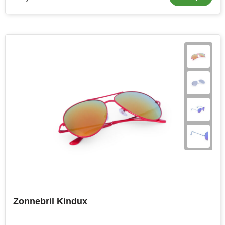
Zonnebril Kindux