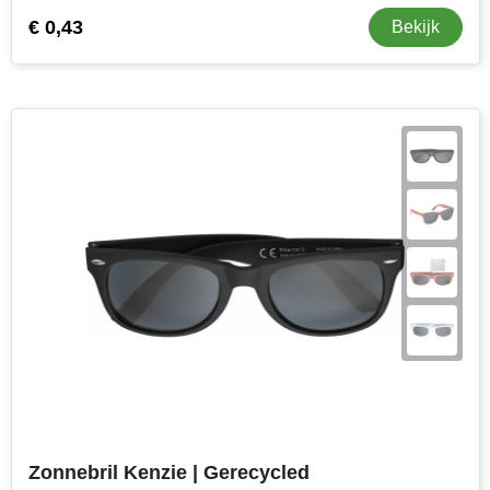
€ 0,43
Bekijk
Zonnebril Kenzie | Gerecycled