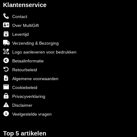
Klantenservice
Contact
Over MultiGift
Levertijd
Verzending & Bezorging
Logo aanleveren voor bedrukken
Betaalinformatie
Retourbeleid
Algemene voorwaarden
Cookiebeleid
Privacyverklaring
Disclaimer
Veelgestelde vragen
Top 5 artikelen