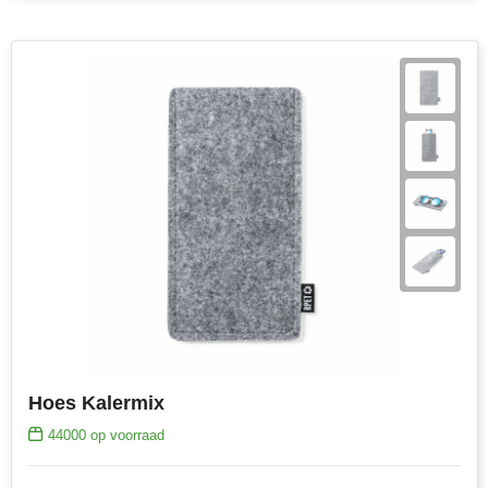
Hoes Kalermix
44000
op voorraad