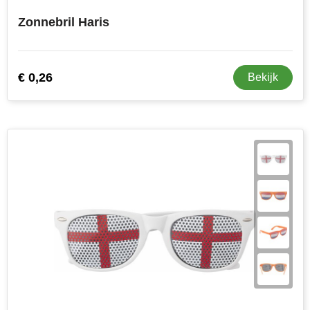
Zonnebril Haris
€ 0,26
Bekijk