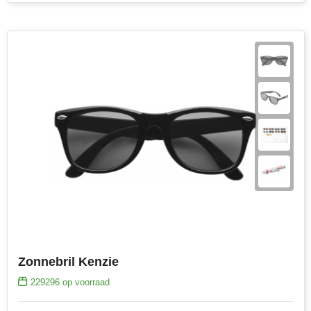
Zonnebril Kenzie
229296
op voorraad